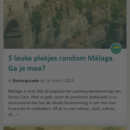
5 leuke plekjes rondom Málaga.
Ga je mee?
in
op 16 maart 2024
Reisinspiratie
Málaga is met stip de populairste autohuurbestemming van
Sunny Cars. Niet zo gek, want de provincie Andalusië is zo
afwisselend dat het de ideale bestemming is om met een
huurauto te ontdekken. Of je nu van natuur, stad, cultuur
of…
»