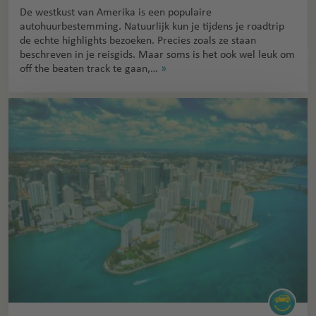
De westkust van Amerika is een populaire
autohuurbestemming. Natuurlijk kun je tijdens je roadtrip
de echte highlights bezoeken. Precies zoals ze staan
beschreven in je reisgids. Maar soms is het ook wel leuk om
off the beaten track te gaan,…
»