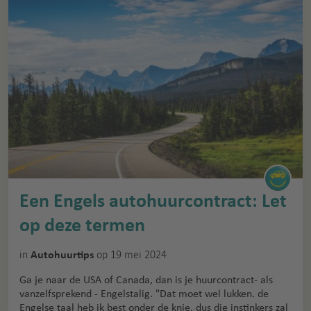
Een Engels autohuurcontract: Let
op deze termen
in
op 19 mei 2024
Autohuurtips
Ga je naar de USA of Canada, dan is je huurcontract- als
vanzelfsprekend - Engelstalig. "Dat moet wel lukken. de
Engelse taal heb ik best onder de knie, dus die instinkers zal