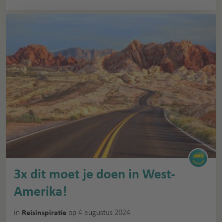
3x dit moet je doen in West-
Amerika!
in
op 4 augustus 2024
Reisinspiratie