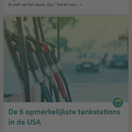
ik snel op het spoor zijn," horen we…
»
De 6 opmerkelijkste tankstations
in de USA