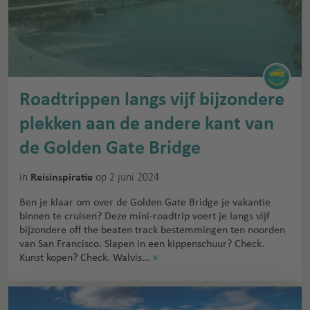
Roadtrippen langs vijf bijzondere
plekken aan de andere kant van
de Golden Gate Bridge
in
op 2 juni 2024
Reisinspiratie
Ben je klaar om over de Golden Gate Bridge je vakantie
binnen te cruisen? Deze mini-roadtrip voert je langs vijf
bijzondere off the beaten track bestemmingen ten noorden
van San Francisco. Slapen in een kippenschuur? Check.
Kunst kopen? Check. Walvis…
»