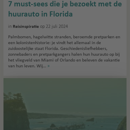
7 must-sees die je bezoekt met de
huurauto in Florida
in
op 22 juli 2024
Reisinspiratie
Palmbomen, hagelwitte stranden, beroemde pretparken en
een kolonistenhistorie: je vindt het allemaal in de
zuidoostelijke staat Florida. Geschiedenisliefhebbers,
zonnebaders en pretparkgangers halen hun huurauto op bij
het vliegveld van Miami of Orlando en beleven de vakantie
van hun leven. Wij…
»