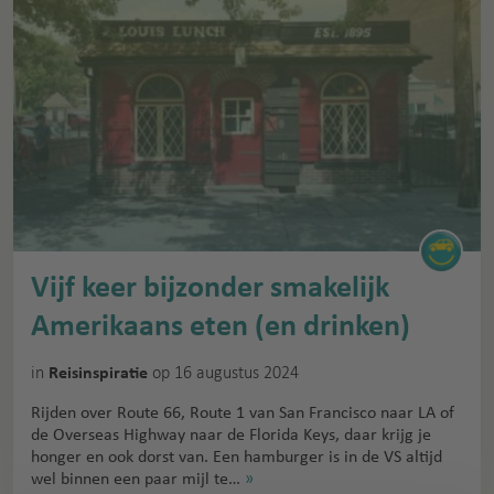
Vijf keer bijzonder smakelijk
Amerikaans eten (en drinken)
in
op 16 augustus 2024
Reisinspiratie
Rijden over Route 66, Route 1 van San Francisco naar LA of
de Overseas Highway naar de Florida Keys, daar krijg je
honger en ook dorst van. Een hamburger is in de VS altijd
wel binnen een paar mijl te…
»