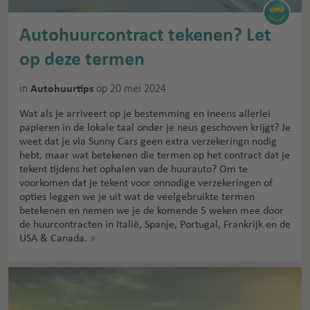
Autohuurcontract tekenen? Let
op deze termen
in
op 20 mei 2024
Autohuurtips
Wat als je arriveert op je bestemming en ineens allerlei
papieren in de lokale taal onder je neus geschoven krijgt? Je
weet dat je via Sunny Cars geen extra verzekeringn nodig
hebt, maar wat betekenen die termen op het contract dat je
tekent tijdens het ophalen van de huurauto? Om te
voorkomen dat je tekent voor onnodige verzekeringen of
opties leggen we je uit wat de veelgebruikte termen
betekenen en nemen we je de komende 5 weken mee door
de huurcontracten in Italië, Spanje, Portugal, Frankrijk en de
USA & Canada.
»