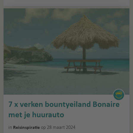
7 x verken bountyeiland Bonaire
met je huurauto
in
op 28 maart 2024
Reisinspiratie