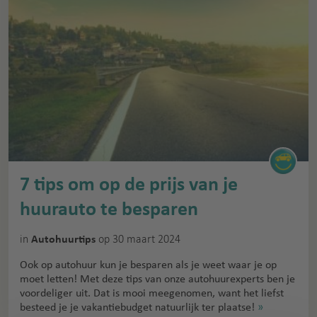
7 tips om op de prijs van je
huurauto te besparen
in
op 30 maart 2024
Autohuurtips
Ook op autohuur kun je besparen als je weet waar je op
moet letten! Met deze tips van onze autohuurexperts ben je
voordeliger uit. Dat is mooi meegenomen, want het liefst
besteed je je vakantiebudget natuurlijk ter plaatse!
»