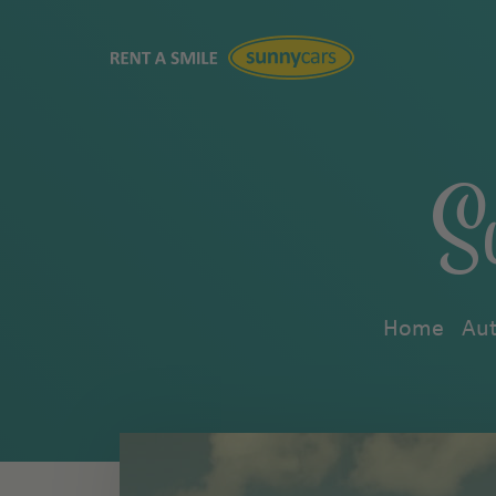
S
Home
Aut