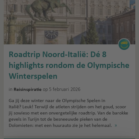
Roadtrip Noord-Italië: Dé 8
highlights rondom de Olympische
Winterspelen
in
op 5 februari 2026
Reisinspiratie
Ga jij deze winter naar de Olympische Spelen in
Italië? Leuk! Terwijl de atleten strijden om het goud, scoor
jij sowieso met een onvergetelijke roadtrip. Van de barokke
gevels in Turijn tot de besneeuwde pieken van de
Dolomieten: met een huurauto zie je het helemaal.
»