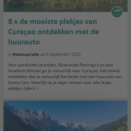
8 x de mooiste plekjes van
Curaçao ontdekken met de
huurauto
in
op 9 september 2025
Reisinspiratie
Voor parelwitte stranden, flanerende flamingo’s en een
fanatisch klimaat ga je natuurlijk naar Curaçao. Het eiland
ontdekken doe je natuurlijk het beste met een huurauto van
Sunny Cars. Heerlijk op je eigen tempo naar alle leuke
plekjes rijden!
»