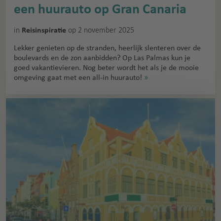
een huurauto op Gran Canaria
in
op 2 november 2025
Reisinspiratie
Lekker genieten op de stranden, heerlijk slenteren over de
boulevards en de zon aanbidden? Op Las Palmas kun je
goed vakantievieren. Nog beter wordt het als je de mooie
omgeving gaat met een all-in huurauto!
»