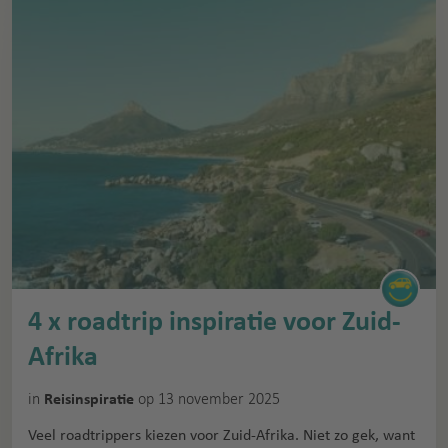
4 x roadtrip inspiratie voor Zuid-
Afrika
in
op 13 november 2025
Reisinspiratie
Veel roadtrippers kiezen voor Zuid-Afrika. Niet zo gek, want