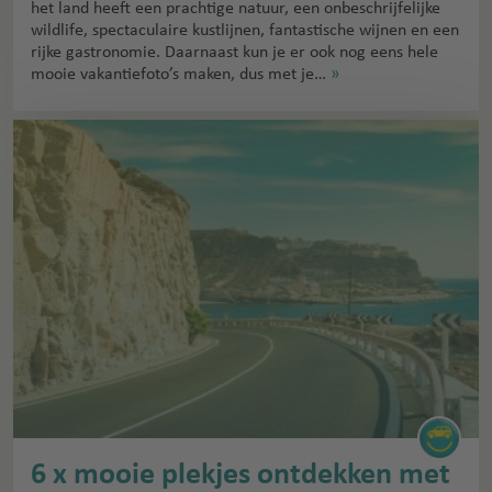
het land heeft een prachtige natuur, een onbeschrijfelijke
wildlife, spectaculaire kustlijnen, fantastische wijnen en een
rijke gastronomie. Daarnaast kun je er ook nog eens hele
mooie vakantiefoto’s maken, dus met je…
»
6 x mooie plekjes ontdekken met