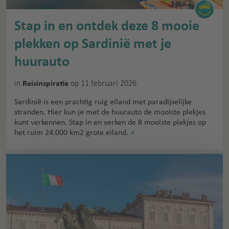
Stap in en ontdek deze 8 mooie
plekken op Sardinië met je
huurauto
in
op 11 februari 2026
Reisinspiratie
Sardinië is een prachtig ruig eiland met paradijselijke
stranden. Hier kun je met de huurauto de mooiste plekjes
kunt verkennen. Stap in en verken de 8 mooiste plekjes op
het ruim 24.000 km2 grote eiland.
»