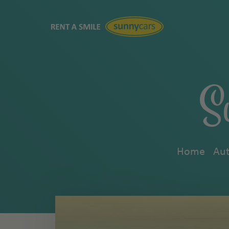
S
Home
Aut