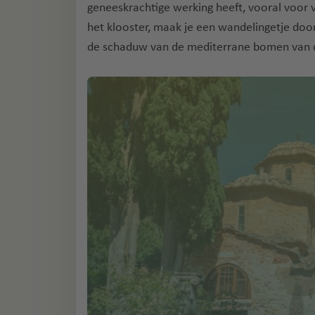
geneeskrachtige werking heeft, vooral voor
het klooster, maak je een wandelingetje doo
de schaduw van de mediterrane bomen van de