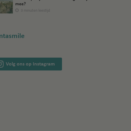
mee?
3 minuten leestijd
ntasmile
Volg ons op Instagram