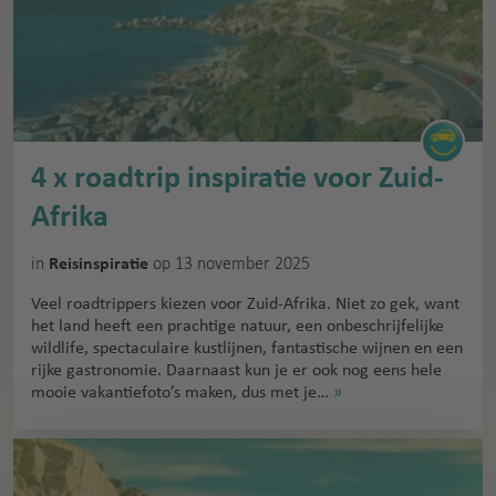
4 x roadtrip inspiratie voor Zuid-
Afrika
in
op 13 november 2025
Reisinspiratie
Veel roadtrippers kiezen voor Zuid-Afrika. Niet zo gek, want
het land heeft een prachtige natuur, een onbeschrijfelijke
wildlife, spectaculaire kustlijnen, fantastische wijnen en een
rijke gastronomie. Daarnaast kun je er ook nog eens hele
mooie vakantiefoto’s maken, dus met je…
»