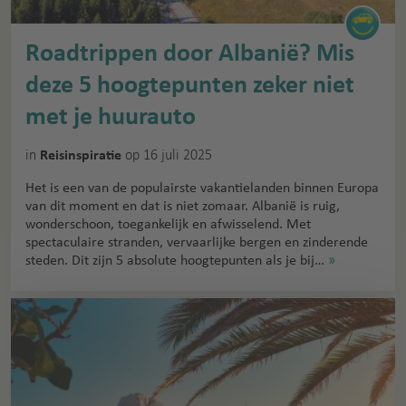
Roadtrippen door Albanië? Mis
deze 5 hoogtepunten zeker niet
met je huurauto
in
op 16 juli 2025
Reisinspiratie
Het is een van de populairste vakantielanden binnen Europa
van dit moment en dat is niet zomaar. Albanië is ruig,
wonderschoon, toegankelijk en afwisselend. Met
spectaculaire stranden, vervaarlijke bergen en zinderende
steden. Dit zijn 5 absolute hoogtepunten als je bij…
»