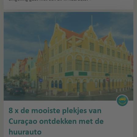
8 x de mooiste plekjes van
Curaçao ontdekken met de
huurauto