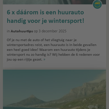
6 x dáárom is een huurauto
handig voor je wintersport!
in
op 3 december 2025
Autohuurtips
Of je nu met de auto of het vliegtuig naar je
wintersportadres reist, een huurauto is in beide gevallen
een heel goed idee! Waarom een huurauto tijdens je
wintersport nu zo handig is? Wij hebben de 6 redenen voor
jou op een rijtje gezet.
»