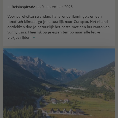
in
op 9 september 2025
Reisinspiratie
Voor parelwitte stranden, flanerende flamingo’s en een
fanatisch klimaat ga je natuurlijk naar Curaçao. Het eiland
ontdekken doe je natuurlijk het beste met een huurauto van
Sunny Cars. Heerlijk op je eigen tempo naar alle leuke
plekjes rijden!
»