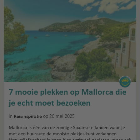
7 mooie plekken op Mallorca die
je echt moet bezoeken
in
op 20 mei 2025
Reisinspiratie
Mallorca is één van de zonnige Spaanse eilanden waar je
met een huurauto de mooiste plekjes kunt verkennen.