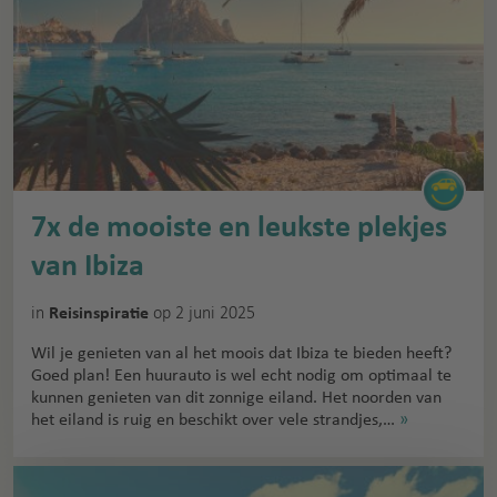
7x de mooiste en leukste plekjes
van Ibiza
in
op 2 juni 2025
Reisinspiratie
Wil je genieten van al het moois dat Ibiza te bieden heeft?
Goed plan! Een huurauto is wel echt nodig om optimaal te
kunnen genieten van dit zonnige eiland. Het noorden van
het eiland is ruig en beschikt over vele strandjes,…
»