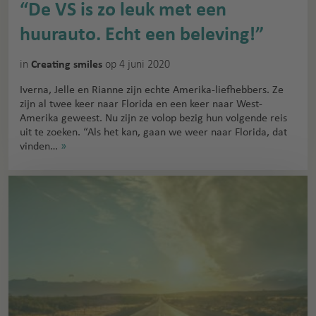
“De VS is zo leuk met een
huurauto. Echt een beleving!”
in
op 4 juni 2020
Creating smiles
Iverna, Jelle en Rianne zijn echte Amerika-liefhebbers. Ze
zijn al twee keer naar Florida en een keer naar West-
Amerika geweest. Nu zijn ze volop bezig hun volgende reis
uit te zoeken. “Als het kan, gaan we weer naar Florida, dat
vinden…
»