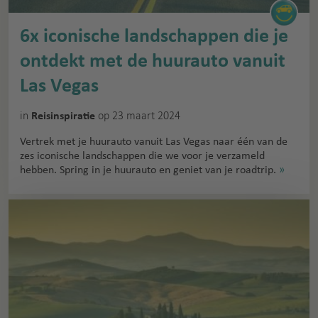
6x iconische landschappen die je
ontdekt met de huurauto vanuit
Las Vegas
in
op 23 maart 2024
Reisinspiratie
Vertrek met je huurauto vanuit Las Vegas naar één van de
zes iconische landschappen die we voor je verzameld
hebben. Spring in je huurauto en geniet van je roadtrip.
»