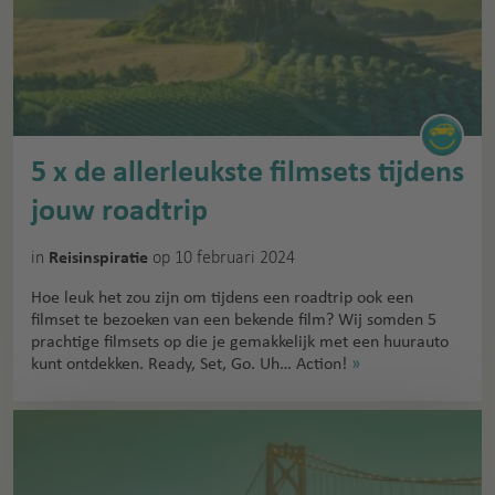
5 x de allerleukste filmsets tijdens
jouw roadtrip
in
op 10 februari 2024
Reisinspiratie
Hoe leuk het zou zijn om tijdens een roadtrip ook een
filmset te bezoeken van een bekende film? Wij somden 5
prachtige filmsets op die je gemakkelijk met een huurauto
kunt ontdekken. Ready, Set, Go. Uh… Action!
»