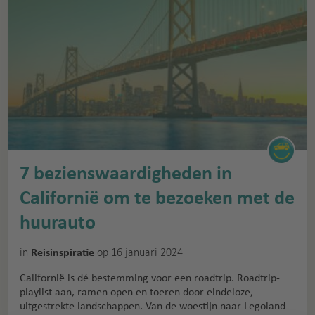
7 bezienswaardigheden in
Californië om te bezoeken met de
huurauto
in
op 16 januari 2024
Reisinspiratie
Californië is dé bestemming voor een roadtrip. Roadtrip-
playlist aan, ramen open en toeren door eindeloze,
uitgestrekte landschappen. Van de woestijn naar Legoland