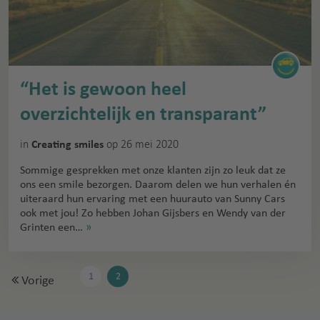
“Het is gewoon heel
overzichtelijk en transparant”
in
op 26 mei 2020
Creating smiles
Sommige gesprekken met onze klanten zijn zo leuk dat ze
ons een smile bezorgen. Daarom delen we hun verhalen én
uiteraard hun ervaring met een huurauto van Sunny Cars
ook met jou! Zo hebben Johan Gijsbers en Wendy van der
Grinten een…
»
1
2
Vorige