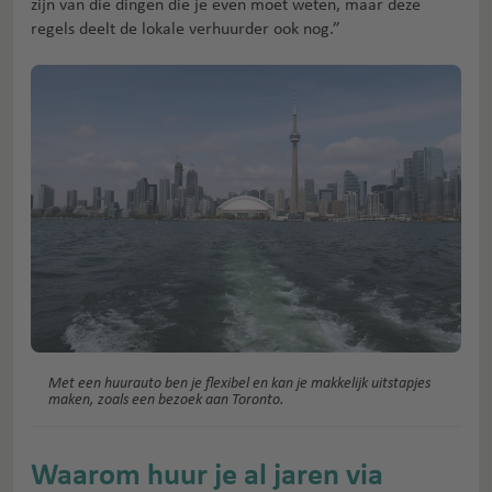
zijn van die dingen die je even moet weten, maar deze
regels deelt de lokale verhuurder ook nog.”
Met een huurauto ben je flexibel en kan je makkelijk uitstapjes
maken, zoals een bezoek aan Toronto.
Waarom huur je al jaren via