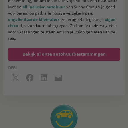
bestemming) ontdekken in alle vrijheid met een huurauto?
Met de
all-inclusive autohuur
van Sunny Cars ga je goed
voorbereid op pad: alle nodige verzekeringen,
ongelimiteerde kilometers
en terugbetaling van je
eigen
risico
zijn standaard inbegrepen. Zo kom je onderweg niet
voor verassingen te staan en kun je volop genieten van de
reis.
Bekijk al onze autohuurbestemmingen
DEEL