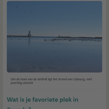
Om de hoek van de AirBnB ligt het strand van Cobourg, met
prachtig uitzicht
Wat is je favoriete plek in