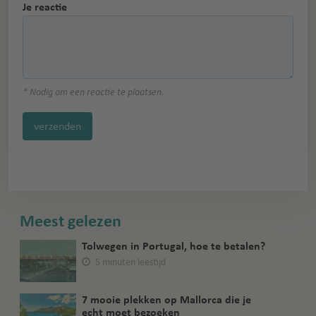
Je reactie
* Nodig om een reactie te plaatsen.
verzenden
Meest gelezen
Tolwegen in Portugal, hoe te betalen?
5 minuten leestijd
7 mooie plekken op Mallorca die je
echt moet bezoeken