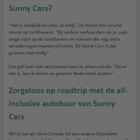
Sunny Cars?
“Het is duidelijk en alles zit erbij.” Ze merkt het verschil
vooral op luchthavens. “Bij andere verhuurders zie je vaak
lange rijen op de luchthavens en mensen die nog extra
verzekeringen moeten afsluiten. Bij Sunny Cars is dat
gewoon niet nodig.”
Dat gaf haar ook vertrouwen toen ze alleen reisde. “Als er
iets is, kan ik bellen en gewoon Nederlands praten.”
Zorgeloos op roadtrip met de all-
inclusive autohuur van Sunny
Cars
Wil jij net als Silvia Canada (of een andere bijzondere